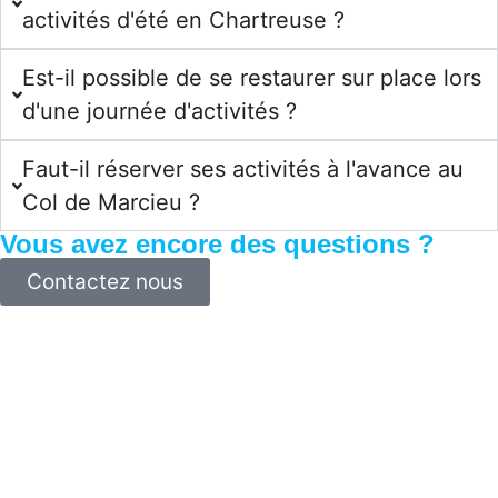
activités d'été en Chartreuse ?
Est-il possible de se restaurer sur place lors
d'une journée d'activités ?
Faut-il réserver ses activités à l'avance au
Col de Marcieu ?
Vous avez encore des questions ?
Contactez nous