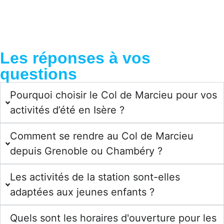
Les réponses à vos
questions
Pourquoi choisir le Col de Marcieu pour vos
activités d’été en Isère ?
Comment se rendre au Col de Marcieu
depuis Grenoble ou Chambéry ?
Les activités de la station sont-elles
adaptées aux jeunes enfants ?
Quels sont les horaires d'ouverture pour les