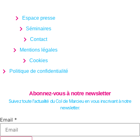
Espace presse
Séminaires
Contact
Mentions légales
Cookies
Politique de confidentialité
Abonnez-vous à notre newsletter
Suivez toute l’actualité du Col de Marcieu en vous inscrivant à notre
newsletter.
Email
Email
*