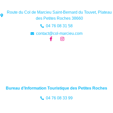
Route du Col de Marcieu Saint-Bernard du Touvet, Plateau
des Petites Roches 38660
04 76 08 31 58
contact@col-marcieu.com
Bureau d’Information Touristique des Petites Roches
04 76 08 33 99