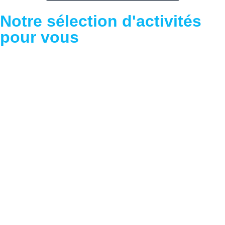
Notre sélection d'activités
pour vous