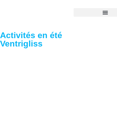
Activités en été
Ventrigliss