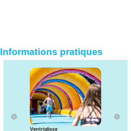
Informations pratiques