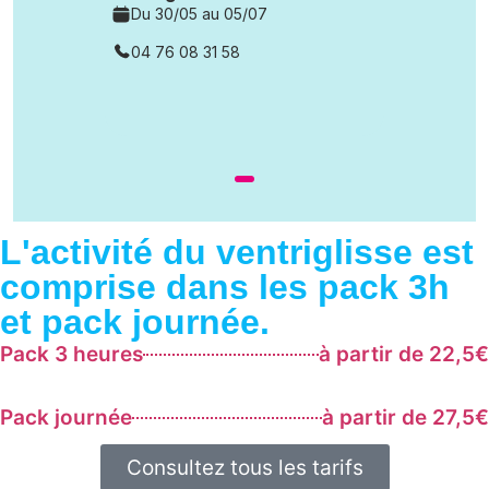
L'activité du ventriglisse est
comprise dans les pack 3h
et pack journée.
Pack 3 heures
à partir de 22,5€
Pack journée
à partir de 27,5€
Consultez tous les tarifs