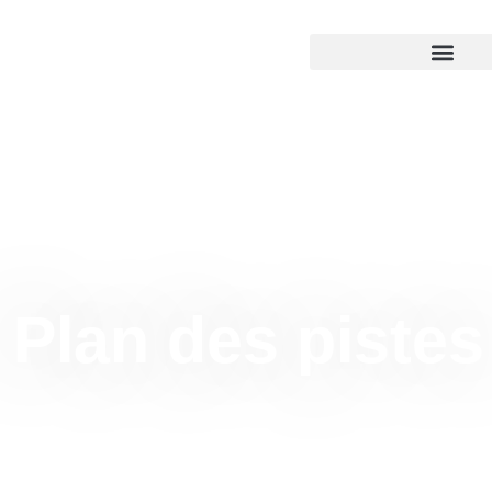
Plan des pistes