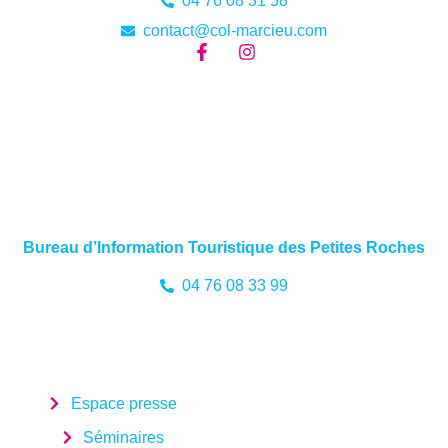
04 76 08 31 58
contact@col-marcieu.com
Bureau d’Information Touristique des Petites Roches
04 76 08 33 99
Espace presse
Séminaires