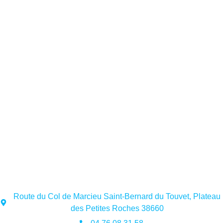
Route du Col de Marcieu Saint-Bernard du Touvet, Plateau
des Petites Roches 38660