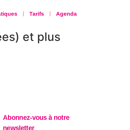
atiques
Tarifs
Agenda
ées) et plus
Abonnez-vous à notre
newsletter