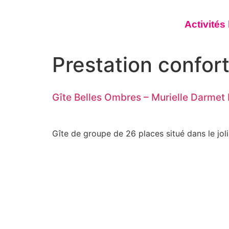
Activités
Prestation confort
Gîte Belles Ombres – Murielle Darmet
Gîte de groupe de 26 places situé dans le joli