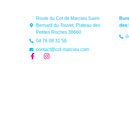
Route du Col de Marcieu Saint-
Bure
Bernard du Touvet, Plateau des
des 
Petites Roches 38660
0
04 76 08 31 58
contact@col-marcieu.com