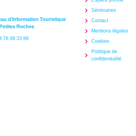
Séminaires
au d’Information Touristique
Contact
Petites Roches
Mentions légales
4 76 08 33 99
Cookies
Politique de
confidentialité