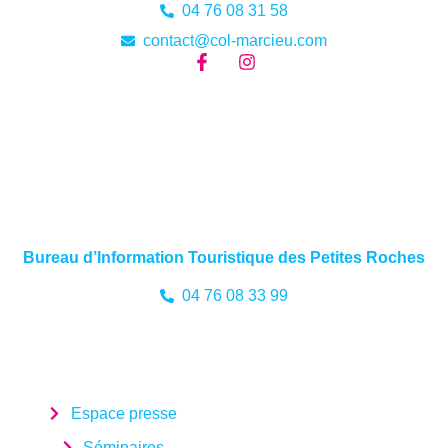
04 76 08 31 58
contact@col-marcieu.com
Bureau d’Information Touristique des Petites Roches
04 76 08 33 99
Espace presse
Séminaires