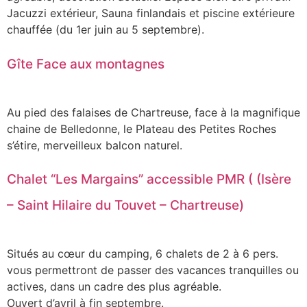
Jacuzzi extérieur, Sauna finlandais et piscine extérieure
chauffée (du 1er juin au 5 septembre).
Gîte Face aux montagnes
Au pied des falaises de Chartreuse, face à la magnifique
chaine de Belledonne, le Plateau des Petites Roches
s’étire, merveilleux balcon naturel.
Chalet “Les Margains” accessible PMR ( (Isère
– Saint Hilaire du Touvet – Chartreuse)
Situés au cœur du camping, 6 chalets de 2 à 6 pers.
vous permettront de passer des vacances tranquilles ou
actives, dans un cadre des plus agréable.
Ouvert d’avril à fin septembre.