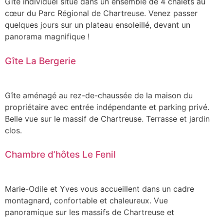
Gîte individuel situé dans un ensemble de 4 chalets au
cœur du Parc Régional de Chartreuse. Venez passer
quelques jours sur un plateau ensoleillé, devant un
panorama magnifique !
Gîte La Bergerie
Gîte aménagé au rez-de-chaussée de la maison du
propriétaire avec entrée indépendante et parking privé.
Belle vue sur le massif de Chartreuse. Terrasse et jardin
clos.
Chambre d’hôtes Le Fenil
Marie-Odile et Yves vous accueillent dans un cadre
montagnard, confortable et chaleureux. Vue
panoramique sur les massifs de Chartreuse et