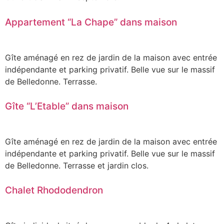
Appartement “La Chape” dans maison
Gîte aménagé en rez de jardin de la maison avec entrée
indépendante et parking privatif. Belle vue sur le massif
de Belledonne. Terrasse.
Gîte “L’Etable” dans maison
Gîte aménagé en rez de jardin de la maison avec entrée
indépendante et parking privatif. Belle vue sur le massif
de Belledonne. Terrasse et jardin clos.
Chalet Rhododendron