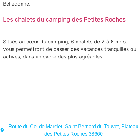
Belledonne.
Les chalets du camping des Petites Roches
Situés au cœur du camping, 6 chalets de 2 à 6 pers.
vous permettront de passer des vacances tranquilles ou
actives, dans un cadre des plus agréables.
Route du Col de Marcieu Saint-Bernard du Touvet, Plateau
des Petites Roches 38660