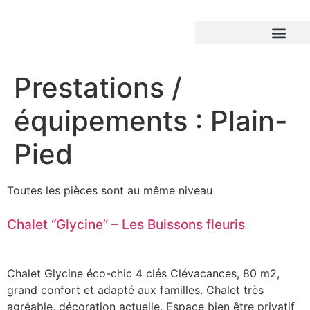
Prestations /
équipements :
Plain-
Pied
Toutes les pièces sont au même niveau
Chalet “Glycine” – Les Buissons fleuris
Chalet Glycine éco-chic 4 clés Clévacances, 80 m2,
grand confort et adapté aux familles. Chalet très
agréable, décoration actuelle. Espace bien être privatif