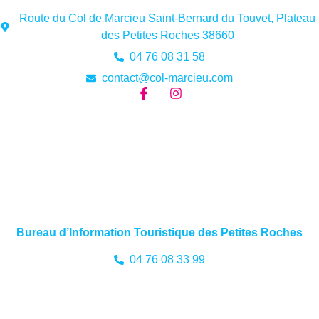
Route du Col de Marcieu Saint-Bernard du Touvet, Plateau
des Petites Roches 38660
04 76 08 31 58
contact@col-marcieu.com
Bureau d’Information Touristique des Petites Roches
04 76 08 33 99