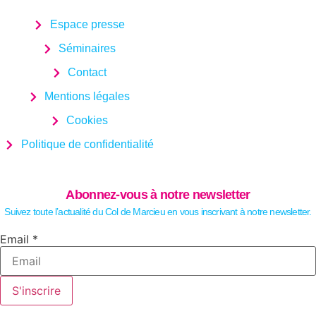
Espace presse
Séminaires
Contact
Mentions légales
Cookies
Politique de confidentialité
Abonnez-vous à notre newsletter
Suivez toute l’actualité du Col de Marcieu en vous inscrivant à notre newsletter.
Email
Email
*
S'inscrire