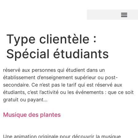
Type clientèle :
Spécial étudiants
réservé aux personnes qui étudient dans un
établissement d’enseignement supérieur ou post-
secondaire. Ce n’est pas le tarif qui est réservé aux
étudiants, c’est l’activité ou les événements : que ce soit
gratuit ou payant…
Musique des plantes
Une animation originale pour découvrir la musique