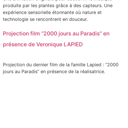
produite par les plantes grâce à des capteurs. Une
expérience sensorielle étonnante où nature et
technologie se rencontrent en douceur.
Projection film “2000 jours au Paradis” en
présence de Veronique LAPIED
Projection du dernier film de la famille Lapied : “2000
jours au Paradis” en présence de la réalisatrice.