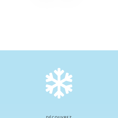
DÉCOUVREZ