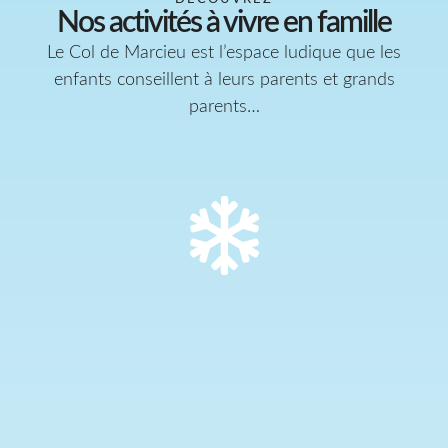
Nos activités à vivre en famille
Le Col de Marcieu est l’espace ludique que les
enfants conseillent à leurs parents et grands
parents…