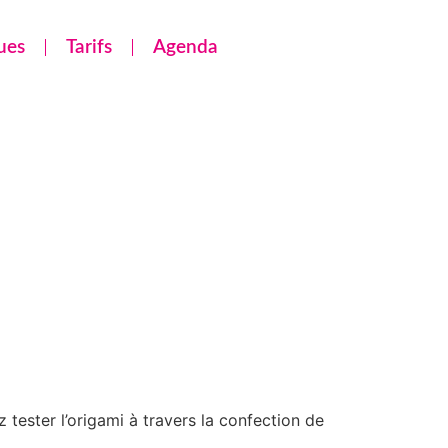
ues
Tarifs
Agenda
tester l’origami à travers la confection de