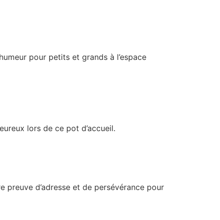
humeur pour petits et grands à l’espace
ureux lors de ce pot d’accueil.
ire preuve d’adresse et de persévérance pour