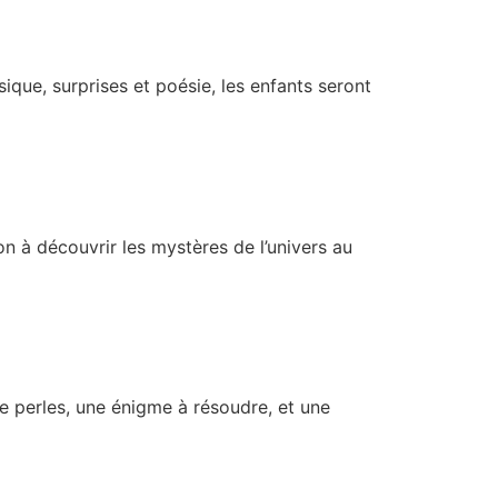
que, surprises et poésie, les enfants seront
on à découvrir les mystères de l’univers au
e perles, une énigme à résoudre, et une