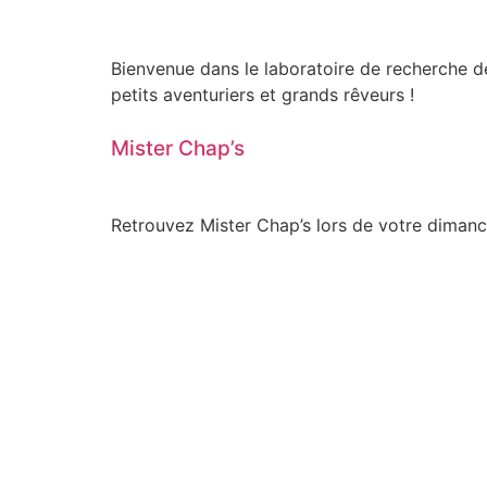
Bienvenue dans le laboratoire de recherche de
petits aventuriers et grands rêveurs !
Mister Chap’s
Retrouvez Mister Chap’s lors de votre diman