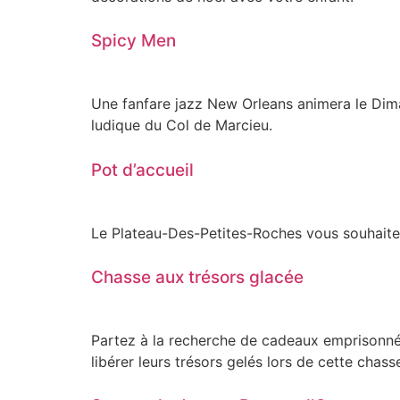
Spicy Men
Une fanfare jazz New Orleans animera le Dima
ludique du Col de Marcieu.
Pot d’accueil
Le Plateau-Des-Petites-Roches vous souhaite 
Chasse aux trésors glacée
Partez à la recherche de cadeaux emprisonnés 
libérer leurs trésors gelés lors de cette cha