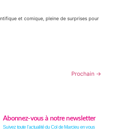
ntifique et comique, pleine de surprises pour
Prochain
→
Abonnez-vous à notre newsletter
Suivez toute l’actualité du Col de Marcieu en vous