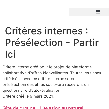
Critères internes :
Présélection - Partir
Ici
Critère interne créé pour le projet de plateforme
collaborative d’offres bienveillantes. Toutes les fiches
critérisées avec ce critère interne seront
présélectionnées et les socio-pro recevront un
questionnaire d’auto-évaluation.
Critère créé le 9 mars 2021.
Gîte de groupe – L’évasion au naturel