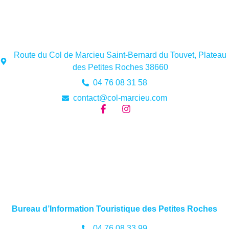
Route du Col de Marcieu Saint-Bernard du Touvet, Plateau
des Petites Roches 38660
04 76 08 31 58
contact@col-marcieu.com
Bureau d’Information Touristique des Petites Roches
04 76 08 33 99