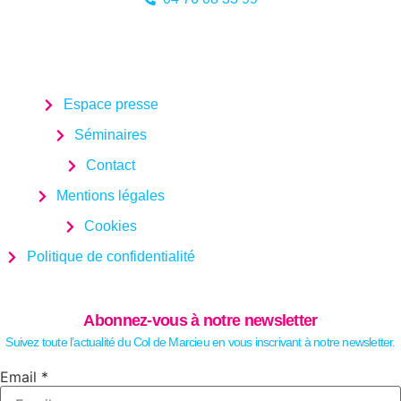
Espace presse
Séminaires
Contact
Mentions légales
Cookies
Politique de confidentialité
Abonnez-vous à notre newsletter
Suivez toute l’actualité du Col de Marcieu en vous inscrivant à notre newsletter.
Email
Email
*