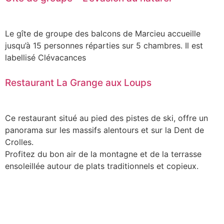
Le gîte de groupe des balcons de Marcieu accueille
jusqu’à 15 personnes réparties sur 5 chambres. Il est
labellisé Clévacances
Restaurant La Grange aux Loups
Ce restaurant situé au pied des pistes de ski, offre un
panorama sur les massifs alentours et sur la Dent de
Crolles.
Profitez du bon air de la montagne et de la terrasse
ensoleillée autour de plats traditionnels et copieux.