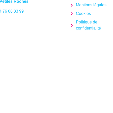
Petites Roches
Mentions légales
4 76 08 33 99
Cookies
Politique de
confidentialité