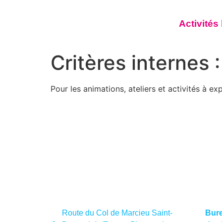
Activités
Critères internes 
Pour les animations, ateliers et activités à 
Route du Col de Marcieu Saint-
Bure