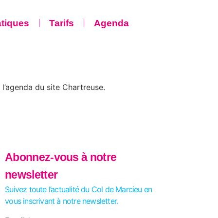
atiques
Tarifs
Agenda
 l’agenda du site Chartreuse.
Abonnez-vous à notre
newsletter
Suivez toute l’actualité du Col de Marcieu en
vous inscrivant à notre newsletter.