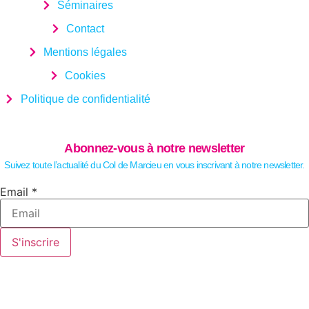
Séminaires
Contact
Mentions légales
Cookies
Politique de confidentialité
Abonnez-vous à notre newsletter
Suivez toute l’actualité du Col de Marcieu en vous inscrivant à notre newsletter.
Email
Email
*
S'inscrire