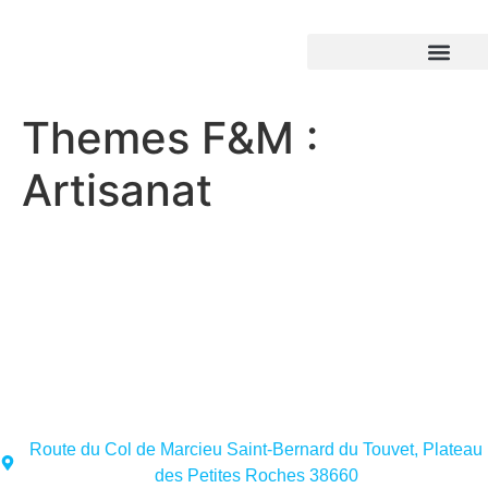
Themes F&M :
Artisanat
Route du Col de Marcieu Saint-Bernard du Touvet, Plateau
des Petites Roches 38660