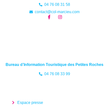
04 76 08 31 58
contact@col-marcieu.com
Bureau d’Information Touristique des Petites Roches
04 76 08 33 99
Espace presse