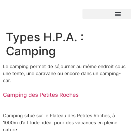
Types H.P.A. :
Camping
Le camping permet de séjourner au même endroit sous
une tente, une caravane ou encore dans un camping-
car.
Camping des Petites Roches
Camping situé sur le Plateau des Petites Roches, à
1000m d’altitude, idéal pour des vacances en pleine
nature !