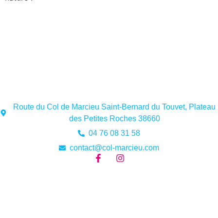
Route du Col de Marcieu Saint-Bernard du Touvet, Plateau
des Petites Roches 38660
04 76 08 31 58
contact@col-marcieu.com