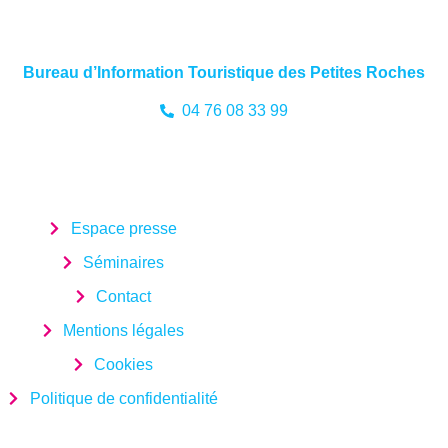
Bureau d’Information Touristique des Petites Roches
04 76 08 33 99
Espace presse
Séminaires
Contact
Mentions légales
Cookies
Politique de confidentialité