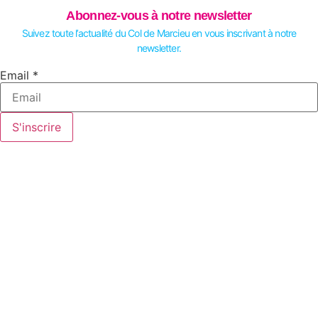
Abonnez-vous à notre newsletter
Suivez toute l’actualité du Col de Marcieu en vous inscrivant à notre
newsletter.
Email
Email
*
S'inscrire