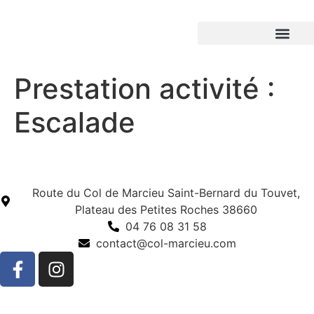
Prestation activité :
Escalade
Route du Col de Marcieu Saint-Bernard du Touvet,
Plateau des Petites Roches 38660
04 76 08 31 58
contact@col-marcieu.com