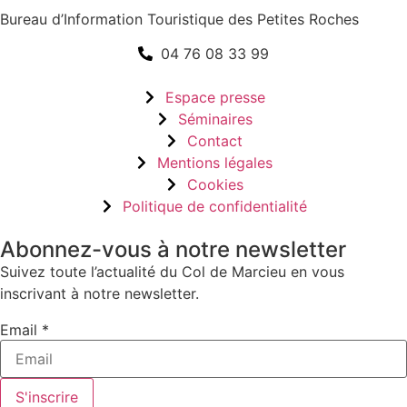
Bureau d’Information Touristique des Petites Roches
04 76 08 33 99
Espace presse
Séminaires
Contact
Mentions légales
Cookies
Politique de confidentialité
Abonnez-vous à notre newsletter
Suivez toute l’actualité du Col de Marcieu en vous
inscrivant à notre newsletter.
Email
Email
*
S'inscrire