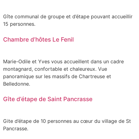
Gîte communal de groupe et d’étape pouvant accueillir
15 personnes.
Chambre d’hôtes Le Fenil
Marie-Odile et Yves vous accueillent dans un cadre
montagnard, confortable et chaleureux. Vue
panoramique sur les massifs de Chartreuse et
Belledonne.
Gîte d’étape de Saint Pancrasse
Gite d’étape de 10 personnes au cœur du village de St
Pancrasse.