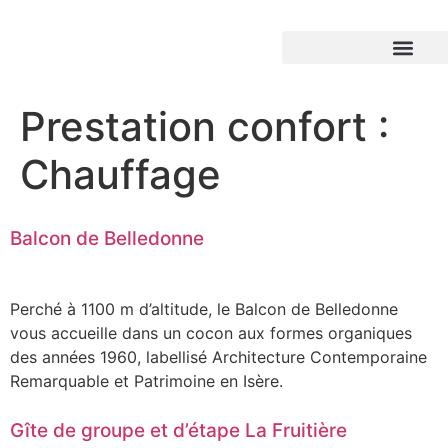
Prestation confort :
Chauffage
Balcon de Belledonne
Perché à 1100 m d’altitude, le Balcon de Belledonne
vous accueille dans un cocon aux formes organiques
des années 1960, labellisé Architecture Contemporaine
Remarquable et Patrimoine en Isère.
Gîte de groupe et d’étape La Fruitière