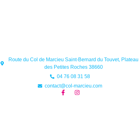
Route du Col de Marcieu Saint-Bernard du Touvet, Plateau
des Petites Roches 38660
04 76 08 31 58
contact@col-marcieu.com