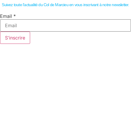
Suivez toute l’actualité du Col de Marcieu en vous inscrivant à notre newsletter.
Email
Email
*
S'inscrire