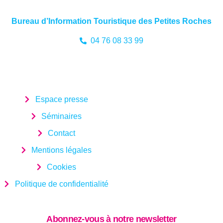
Bureau d’Information Touristique des Petites Roches
04 76 08 33 99
Espace presse
Séminaires
Contact
Mentions légales
Cookies
Politique de confidentialité
Abonnez-vous à notre newsletter