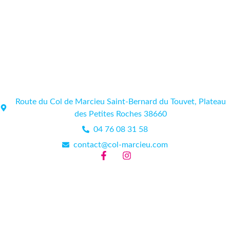
Route du Col de Marcieu Saint-Bernard du Touvet, Plateau
des Petites Roches 38660
04 76 08 31 58
contact@col-marcieu.com