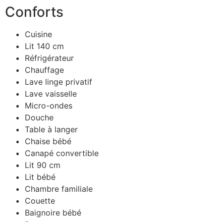
Conforts
Cuisine
Lit 140 cm
Réfrigérateur
Chauffage
Lave linge privatif
Lave vaisselle
Micro-ondes
Douche
Table à langer
Chaise bébé
Canapé convertible
Lit 90 cm
Lit bébé
Chambre familiale
Couette
Baignoire bébé