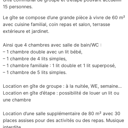
15 personnes.
Le gîte se compose d’une grande pièce à vivre de 60 m²
avec cuisine familial, coin repas et salon, terrasse
extérieure et jardinet.
Ainsi que 4 chambres avec salle de bain/WC :
– 1 chambre double avec un lit bébé,
– 1 chambre de 4 lits simples,
– 1 chambre familiale : 1 lit double et 1 lit superposé,
– 1 chambre de 5 lits simples.
Location en gîte de groupe : à la nuitée, WE, semaine…
Location en gîte d’étape : possibilité de louer un lit ou
une chambre
Location d’une salle supplémentaire de 80 m² avec 30
places assises pour des activités ou des repas. Musique
interdite.