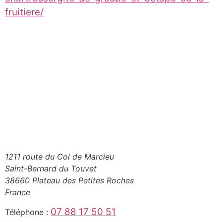
fruitiere/
1211 route du Col de Marcieu
Saint-Bernard du Touvet
38660 Plateau des Petites Roches
France
07 88 17 50 51
Téléphone :