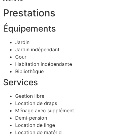
Prestations
Équipements
Jardin
Jardin indépendant
Cour
Habitation indépendante
Bibliothèque
Services
Gestion libre
Location de draps
Ménage avec supplément
Demi-pension
Location de linge
Location de matériel