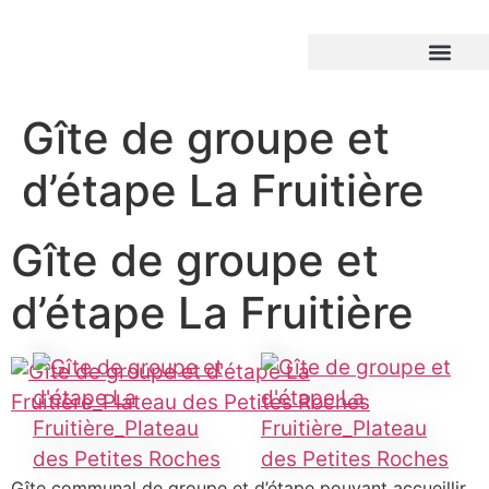
Gîte de groupe et
d’étape La Fruitière
Gîte de groupe et
d’étape La Fruitière
Gîte communal de groupe et d’étape pouvant accueillir