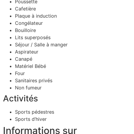
Poussette
Cafetière
Plaque à induction
Congélateur
Bouilloire
Lits superposés
Séjour / Salle à manger
Aspirateur
Canapé
Matériel Bébé
Four
Sanitaires privés
Non fumeur
Activités
Sports pédestres
Sports d’hiver
Informations sur