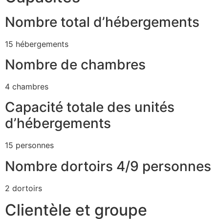
Nombre total d’hébergements
15 hébergements
Nombre de chambres
4 chambres
Capacité totale des unités
d’hébergements
15 personnes
Nombre dortoirs 4/9 personnes
2 dortoirs
Clientèle et groupe