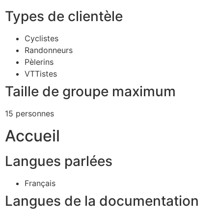
Types de clientèle
Cyclistes
Randonneurs
Pèlerins
VTTistes
Taille de groupe maximum
15 personnes
Accueil
Langues parlées
Français
Langues de la documentation