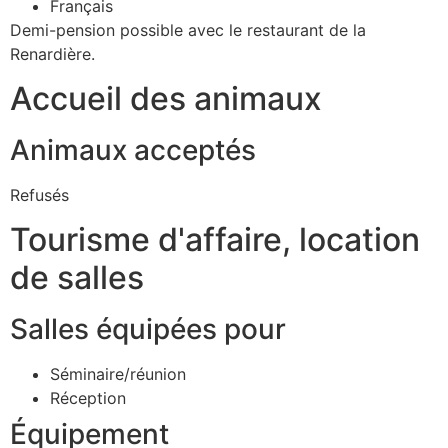
Français
Demi-pension possible avec le restaurant de la
Renardière.
Accueil des animaux
Animaux acceptés
Refusés
Tourisme d'affaire, location
de salles
Salles équipées pour
Séminaire/réunion
Réception
Équipement