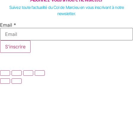
Suivez toute l’actualité du Col de Marcieu en vous inscrivant à notre
newsletter.
Email
Email
*
S'inscrire