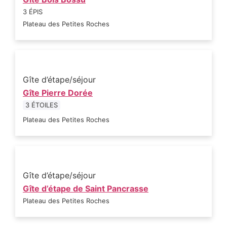
3 ÉPIS
Plateau des Petites Roches
Gîte d’étape/séjour
Gîte Pierre Dorée
3 ÉTOILES
Plateau des Petites Roches
Gîte d’étape/séjour
Gîte d’étape de Saint Pancrasse
Plateau des Petites Roches