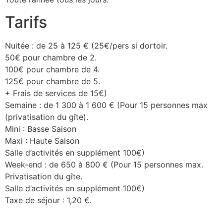
Tarifs
Nuitée : de 25 à 125 € (25€/pers si dortoir.
50€ pour chambre de 2.
100€ pour chambre de 4.
125€ pour chambre de 5.
+ Frais de services de 15€)
Semaine : de 1 300 à 1 600 € (Pour 15 personnes max
(privatisation du gîte).
Mini : Basse Saison
Maxi : Haute Saison
Salle d’activités en supplément 100€)
Week-end : de 650 à 800 € (Pour 15 personnes max.
Privatisation du gîte.
Salle d’activités en supplément 100€)
Taxe de séjour : 1,20 €.