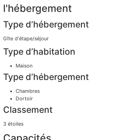
l'hébergement
Type d’hébergement
Gîte d'étape/séjour
Type d’habitation
Maison
Type d’hébergement
Chambres
Dortoir
Classement
3 étoiles
Capacités