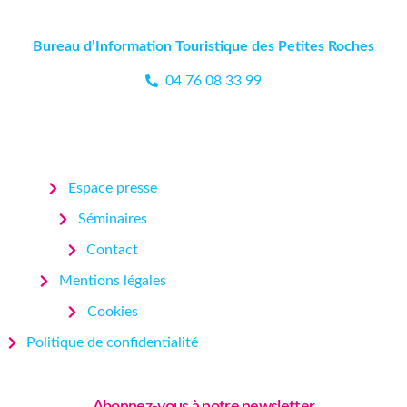
Bureau d’Information Touristique des Petites Roches
04 76 08 33 99
Espace presse
Séminaires
Contact
Mentions légales
Cookies
Politique de confidentialité
Abonnez-vous à notre newsletter