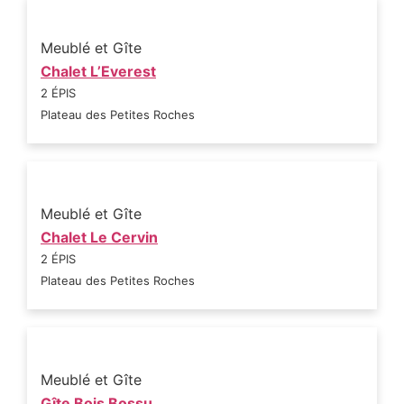
Meublé et Gîte
Chalet L’Everest
2 ÉPIS
Plateau des Petites Roches
Meublé et Gîte
Chalet Le Cervin
2 ÉPIS
Plateau des Petites Roches
Meublé et Gîte
Gîte Bois Bossu