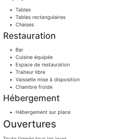
Tables
Tables rectangulaires
Chaises
Restauration
Bar
Cuisine équipée
Espace de restauration
Traiteur libre
Vaisselle mise à disposition
Chambre froide
Hébergement
Hébergement sur place
Ouvertures
Toute l’année tous les jours.