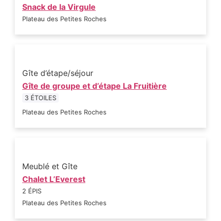
Snack de la Virgule
Plateau des Petites Roches
Gîte d’étape/séjour
Gîte de groupe et d’étape La Fruitière
3 ÉTOILES
Plateau des Petites Roches
Meublé et Gîte
Chalet L’Everest
2 ÉPIS
Plateau des Petites Roches