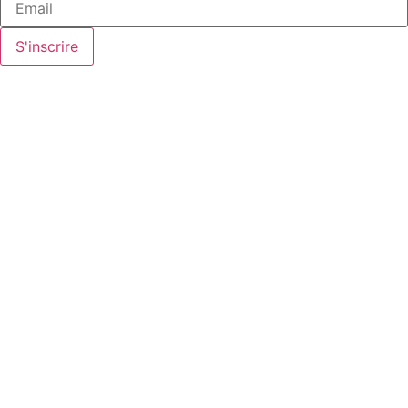
S'inscrire