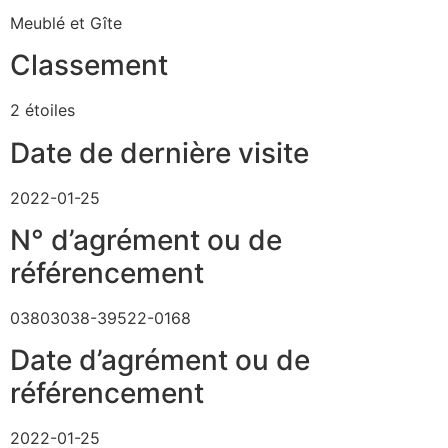
Meublé et Gîte
Classement
2 étoiles
Date de dernière visite
2022-01-25
N° d’agrément ou de
référencement
03803038-39522-0168
Date d’agrément ou de
référencement
2022-01-25