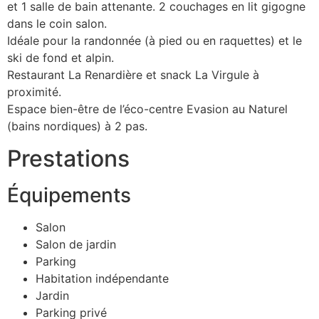
et 1 salle de bain attenante. 2 couchages en lit gigogne
dans le coin salon.
Idéale pour la randonnée (à pied ou en raquettes) et le
ski de fond et alpin.
Restaurant La Renardière et snack La Virgule à
proximité.
Espace bien-être de l’éco-centre Evasion au Naturel
(bains nordiques) à 2 pas.
Prestations
Équipements
Salon
Salon de jardin
Parking
Habitation indépendante
Jardin
Parking privé