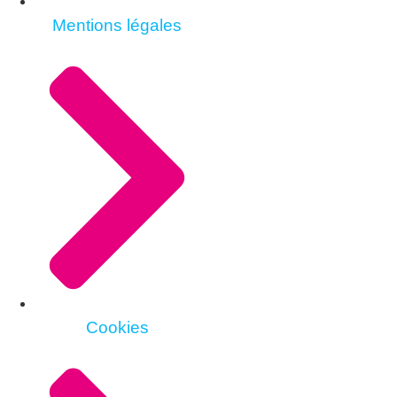
Mentions légales
Cookies