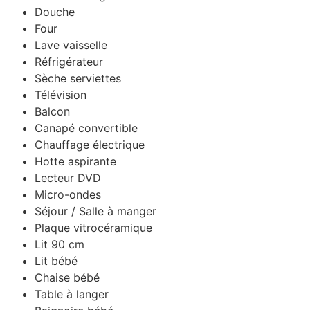
Douche
Four
Lave vaisselle
Réfrigérateur
Sèche serviettes
Télévision
Balcon
Canapé convertible
Chauffage électrique
Hotte aspirante
Lecteur DVD
Micro-ondes
Séjour / Salle à manger
Plaque vitrocéramique
Lit 90 cm
Lit bébé
Chaise bébé
Table à langer