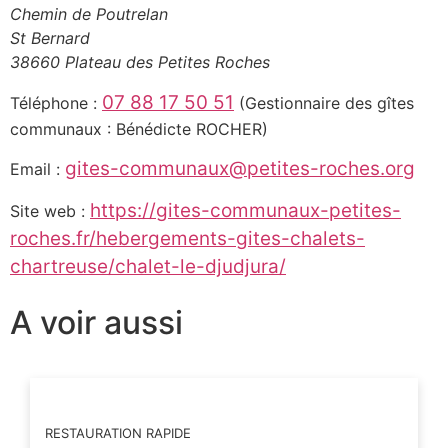
Chemin de Poutrelan
St Bernard
38660 Plateau des Petites Roches
07 88 17 50 51
Téléphone :
(Gestionnaire des gîtes
communaux : Bénédicte ROCHER)
gites-communaux@petites-roches.org
Email :
https://gites-communaux-petites-
Site web :
roches.fr/hebergements-gites-chalets-
chartreuse/chalet-le-djudjura/
A voir aussi
RESTAURATION RAPIDE