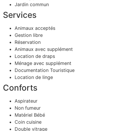
Jardin commun
Services
Animaux acceptés
Gestion libre
Réservation
Animaux avec supplément
Location de draps
Ménage avec supplément
Documentation Touristique
Location de linge
Conforts
Aspirateur
Non fumeur
Matériel Bébé
Coin cuisine
Double vitrage