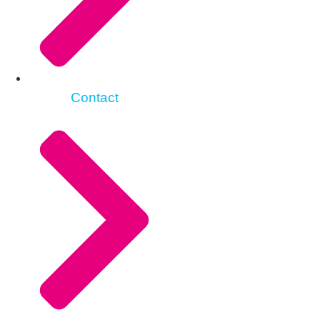
Contact