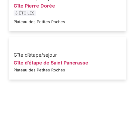
Gîte Pierre Dorée
3 ÉTOILES
Plateau des Petites Roches
Gîte d’étape/séjour
Gîte d’étape de Saint Pancrasse
Plateau des Petites Roches