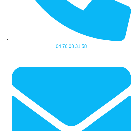
04 76 08 31 58