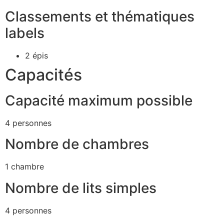
Classements et thématiques
labels
2 épis
Capacités
Capacité maximum possible
4 personnes
Nombre de chambres
1 chambre
Nombre de lits simples
4 personnes