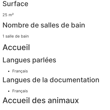
Surface
25 m²
Nombre de salles de bain
1 salle de bain
Accueil
Langues parlées
Français
Langues de la documentation
Français
Accueil des animaux