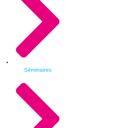
Séminaires