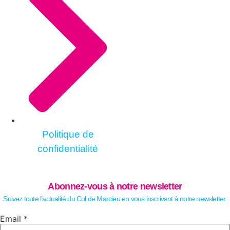
Politique de
confidentialité
Abonnez-vous à notre newsletter
Suivez toute l’actualité du Col de Marcieu en vous inscrivant à notre newsletter.
Email
Email
*