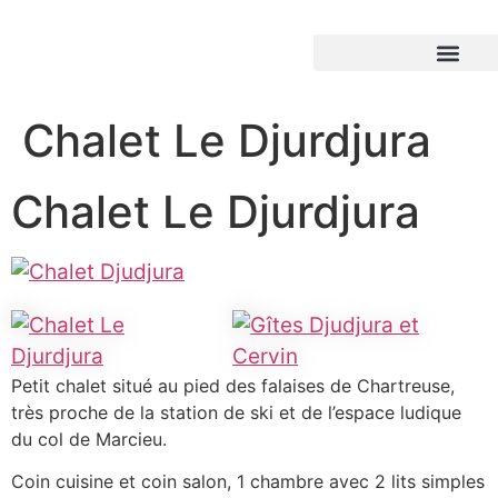
Chalet Le Djurdjura
Chalet Le Djurdjura
Petit chalet situé au pied des falaises de Chartreuse,
très proche de la station de ski et de l’espace ludique
du col de Marcieu.
Coin cuisine et coin salon, 1 chambre avec 2 lits simples