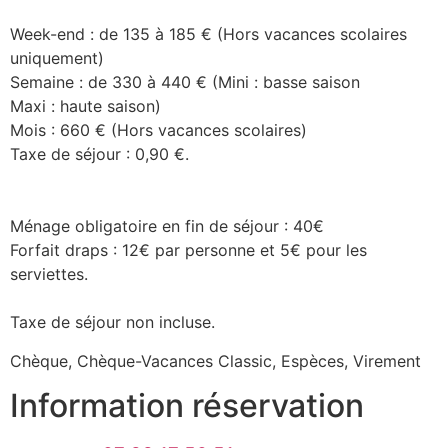
Week-end : de 135 à 185 € (Hors vacances scolaires
uniquement)
Semaine : de 330 à 440 € (Mini : basse saison
Maxi : haute saison)
Mois : 660 € (Hors vacances scolaires)
Taxe de séjour : 0,90 €.
Ménage obligatoire en fin de séjour : 40€
Forfait draps : 12€ par personne et 5€ pour les
serviettes.
Taxe de séjour non incluse.
Chèque, Chèque-Vacances Classic, Espèces, Virement
Information réservation