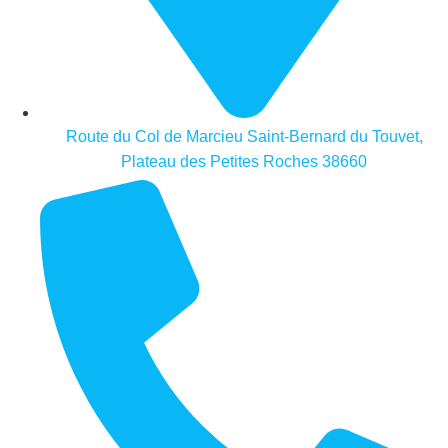
Route du Col de Marcieu Saint-Bernard du Touvet,
Plateau des Petites Roches 38660