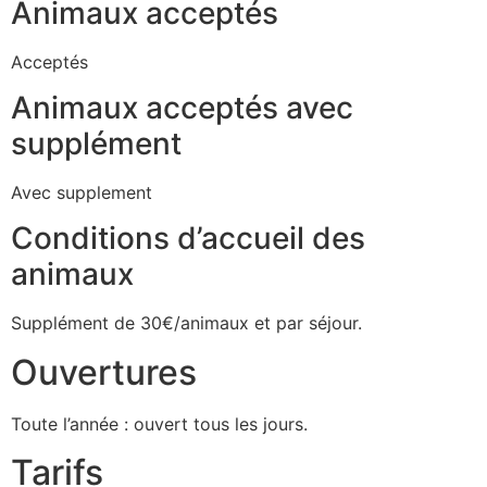
Animaux acceptés
Acceptés
Animaux acceptés avec
supplément
Avec supplement
Conditions d’accueil des
animaux
Supplément de 30€/animaux et par séjour.
Ouvertures
Toute l’année : ouvert tous les jours.
Tarifs