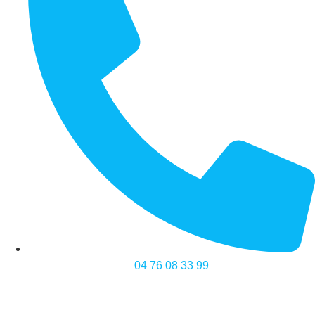
04 76 08 33 99