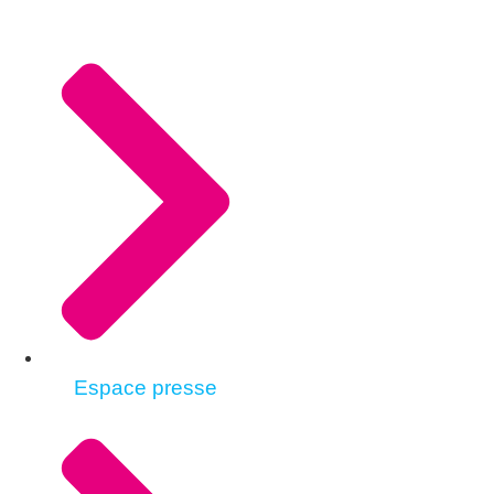
Espace presse