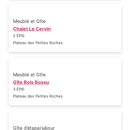
Meublé et Gîte
Chalet Le Cervin
2 ÉPIS
Plateau des Petites Roches
Meublé et Gîte
Gîte Bois Bossu
3 ÉPIS
Plateau des Petites Roches
Gîte d’étape/séjour