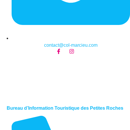
contact@col-marcieu.com
Bureau d’Information Touristique des Petites Roches