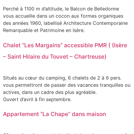
Perché à 1100 m d’altitude, le Balcon de Belledonne
vous accueille dans un cocon aux formes organiques
des années 1960, labellisé Architecture Contemporaine
Remarquable et Patrimoine en Isère.
Chalet “Les Margains” accessible PMR ( (Isère
– Saint Hilaire du Touvet – Chartreuse)
Situés au cœur du camping, 6 chalets de 2 à 6 pers.
vous permettront de passer des vacances tranquilles ou
actives, dans un cadre des plus agréable.
Ouvert d’avril à fin septembre.
Appartement “La Chape” dans maison