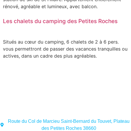
rénové, agréable et lumineux, avec balcon.
Les chalets du camping des Petites Roches
Situés au cœur du camping, 6 chalets de 2 à 6 pers.
vous permettront de passer des vacances tranquilles ou
actives, dans un cadre des plus agréables.
Route du Col de Marcieu Saint-Bernard du Touvet, Plateau
des Petites Roches 38660