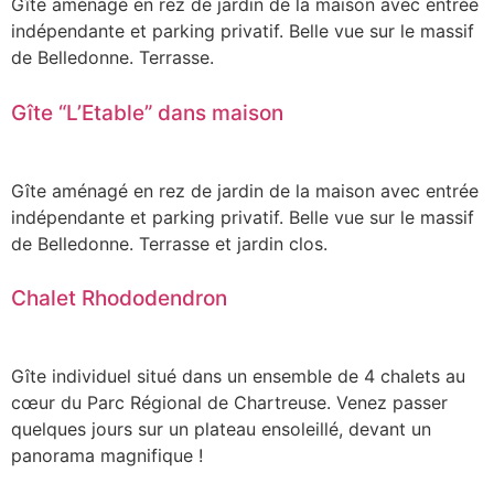
Gîte aménagé en rez de jardin de la maison avec entrée
indépendante et parking privatif. Belle vue sur le massif
de Belledonne. Terrasse.
Gîte “L’Etable” dans maison
Gîte aménagé en rez de jardin de la maison avec entrée
indépendante et parking privatif. Belle vue sur le massif
de Belledonne. Terrasse et jardin clos.
Chalet Rhododendron
Gîte individuel situé dans un ensemble de 4 chalets au
cœur du Parc Régional de Chartreuse. Venez passer
quelques jours sur un plateau ensoleillé, devant un
panorama magnifique !