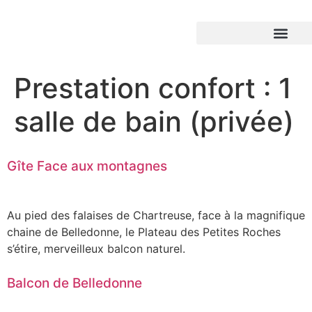
Prestation confort :
1
salle de bain (privée)
Gîte Face aux montagnes
Au pied des falaises de Chartreuse, face à la magnifique
chaine de Belledonne, le Plateau des Petites Roches
s’étire, merveilleux balcon naturel.
Balcon de Belledonne