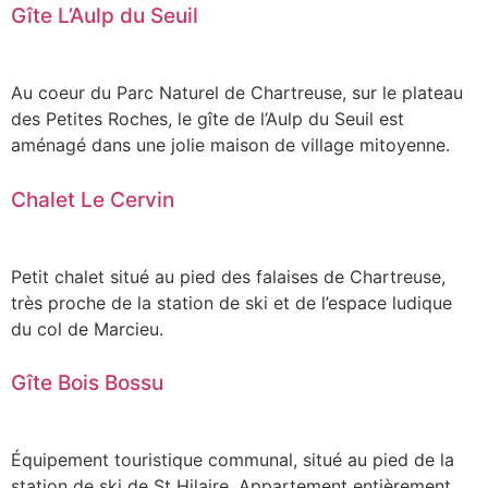
Gîte L’Aulp du Seuil
Au coeur du Parc Naturel de Chartreuse, sur le plateau
des Petites Roches, le gîte de l’Aulp du Seuil est
aménagé dans une jolie maison de village mitoyenne.
Chalet Le Cervin
Petit chalet situé au pied des falaises de Chartreuse,
très proche de la station de ski et de l’espace ludique
du col de Marcieu.
Gîte Bois Bossu
Équipement touristique communal, situé au pied de la
station de ski de St Hilaire. Appartement entièrement