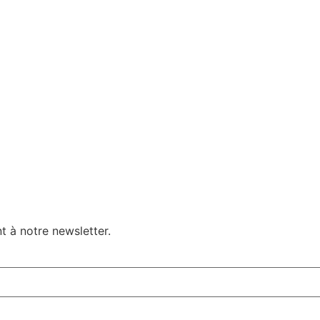
t à notre newsletter.