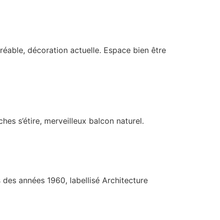
réable, décoration actuelle. Espace bien être
hes s’étire, merveilleux balcon naturel.
 des années 1960, labellisé Architecture