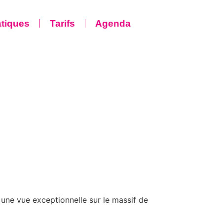
atiques
Tarifs
Agenda
une vue exceptionnelle sur le massif de