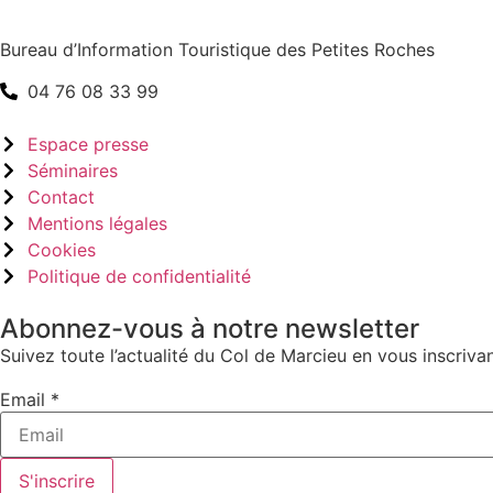
Bureau d’Information Touristique des Petites Roches
04 76 08 33 99
Espace presse
Séminaires
Contact
Mentions légales
Cookies
Politique de confidentialité
Abonnez-vous à notre newsletter
Suivez toute l’actualité du Col de Marcieu en vous inscrivan
Email
Email
*
S'inscrire