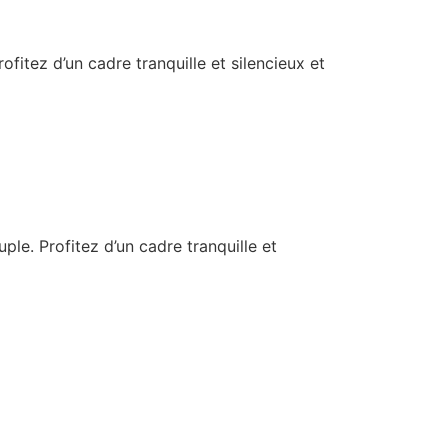
fitez d’un cadre tranquille et silencieux et
le. Profitez d’un cadre tranquille et