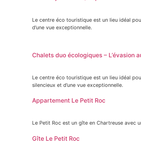
Le centre éco touristique est un lieu idéal po
d’une vue exceptionnelle.
Chalets duo écologiques – L’évasion a
Le centre éco touristique est un lieu idéal p
silencieux et d’une vue exceptionnelle.
Appartement Le Petit Roc
Le Petit Roc est un gîte en Chartreuse avec u
Gîte Le Petit Roc