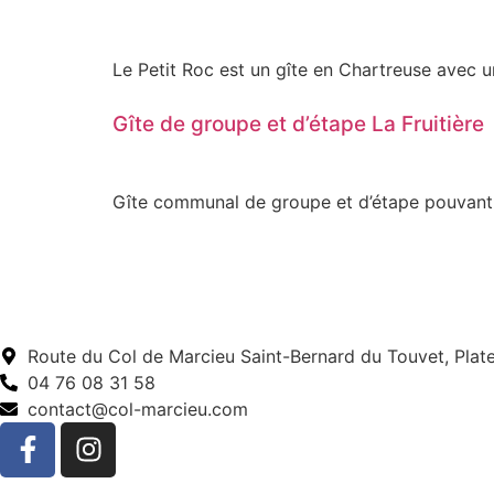
Le Petit Roc est un gîte en Chartreuse avec u
Gîte de groupe et d’étape La Fruitière
Gîte communal de groupe et d’étape pouvant a
Route du Col de Marcieu Saint-Bernard du Touvet, Pla
04 76 08 31 58
contact@col-marcieu.com