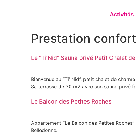
Activités
Prestation confort
Le “Ti’Nid” Sauna privé Petit Chalet 
Bienvenue au “Ti’ Nid”, petit chalet de charme
Sa terrasse de 30 m2 avec son sauna privé fai
Le Balcon des Petites Roches
Appartement “Le Balcon des Petites Roches” s
Belledonne.