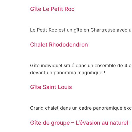
Gîte Le Petit Roc
Le Petit Roc est un gîte en Chartreuse avec u
Chalet Rhododendron
Gîte individuel situé dans un ensemble de 4 c
devant un panorama magnifique !
Gîte Saint Louis
Grand chalet dans un cadre panoramique exc
Gîte de groupe – L’évasion au naturel