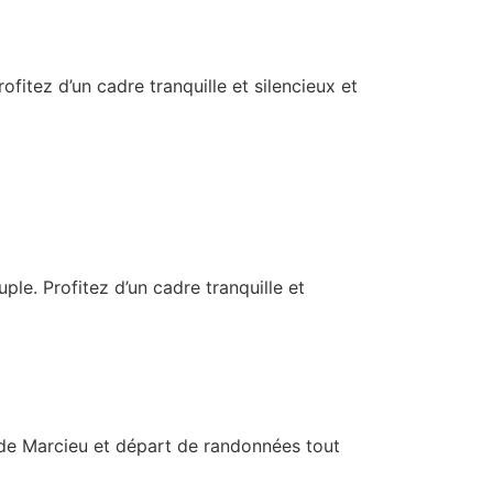
fitez d’un cadre tranquille et silencieux et
le. Profitez d’un cadre tranquille et
 de Marcieu et départ de randonnées tout