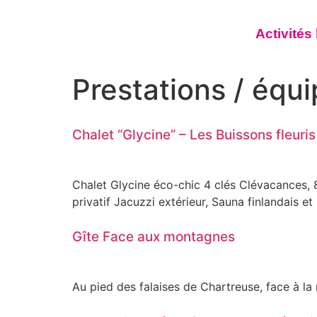
Activités
Prestations / équ
Chalet “Glycine” – Les Buissons fleuris
Chalet Glycine éco-chic 4 clés Clévacances, 8
privatif Jacuzzi extérieur, Sauna finlandais et
Gîte Face aux montagnes
Au pied des falaises de Chartreuse, face à la 