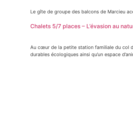
Le gîte de groupe des balcons de Marcieu accu
Chalets 5/7 places – L’évasion au natu
Au cœur de la petite station familiale du col
durables écologiques ainsi qu’un espace d’ani