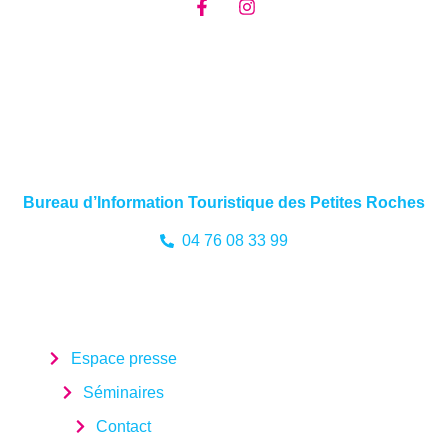
Bureau d’Information Touristique des Petites Roches
04 76 08 33 99
Espace presse
Séminaires
Contact