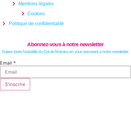
Mentions légales
Cookies
Politique de confidentialité
Abonnez-vous à notre newsletter
Suivez toute l’actualité du Col de Marcieu en vous inscrivant à notre newsletter.
Email
Email
*
S'inscrire