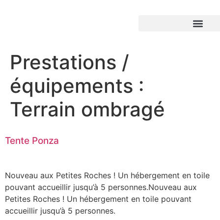
Prestations /
équipements :
Terrain ombragé
Tente Ponza
Nouveau aux Petites Roches ! Un hébergement en toile
pouvant accueillir jusqu’à 5 personnes.Nouveau aux
Petites Roches ! Un hébergement en toile pouvant
accueillir jusqu’à 5 personnes.