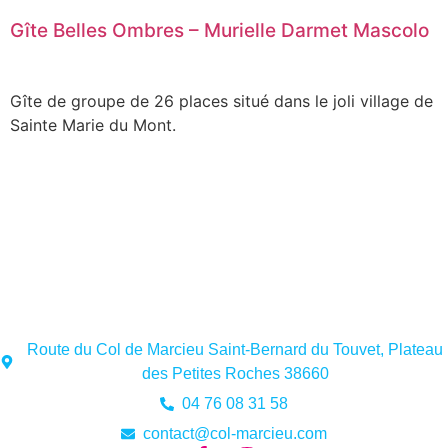
Gîte Belles Ombres – Murielle Darmet Mascolo
Gîte de groupe de 26 places situé dans le joli village de
Sainte Marie du Mont.
Route du Col de Marcieu Saint-Bernard du Touvet, Plateau
des Petites Roches 38660
04 76 08 31 58
contact@col-marcieu.com