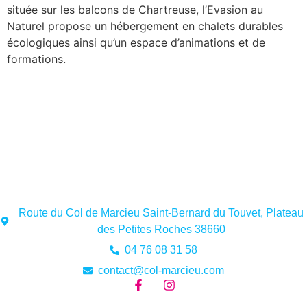
située sur les balcons de Chartreuse, l’Evasion au
Naturel propose un hébergement en chalets durables
écologiques ainsi qu’un espace d’animations et de
formations.
Route du Col de Marcieu Saint-Bernard du Touvet, Plateau
des Petites Roches 38660
04 76 08 31 58
contact@col-marcieu.com