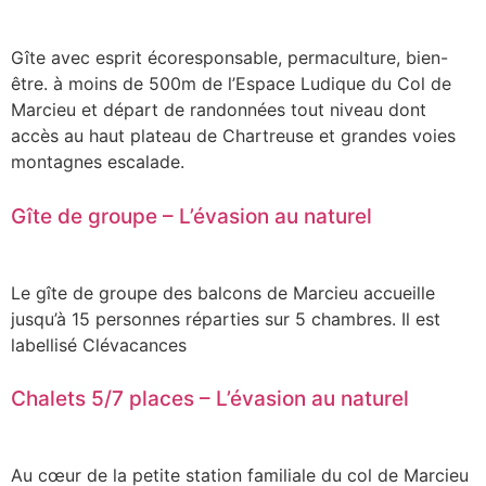
Gîte avec esprit écoresponsable, permaculture, bien-
être. à moins de 500m de l’Espace Ludique du Col de
Marcieu et départ de randonnées tout niveau dont
accès au haut plateau de Chartreuse et grandes voies
montagnes escalade.
Gîte de groupe – L’évasion au naturel
Le gîte de groupe des balcons de Marcieu accueille
jusqu’à 15 personnes réparties sur 5 chambres. Il est
labellisé Clévacances
Chalets 5/7 places – L’évasion au naturel
Au cœur de la petite station familiale du col de Marcieu