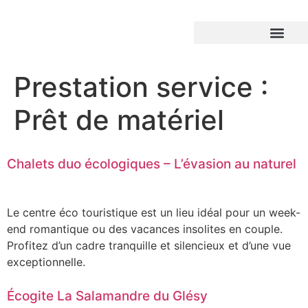
Prestation service :
Prêt de matériel
Chalets duo écologiques – L’évasion au naturel
Le centre éco touristique est un lieu idéal pour un week-
end romantique ou des vacances insolites en couple.
Profitez d’un cadre tranquille et silencieux et d’une vue
exceptionnelle.
Écogite La Salamandre du Glésy