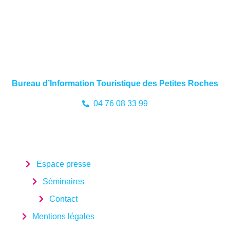
Bureau d’Information Touristique des Petites Roches
04 76 08 33 99
Espace presse
Séminaires
Contact
Mentions légales