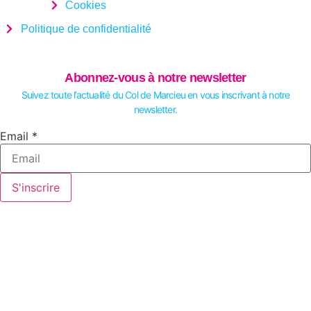
Cookies
Politique de confidentialité
Abonnez-vous à notre newsletter
Suivez toute l’actualité du Col de Marcieu en vous inscrivant à notre
newsletter.
Email
Email
*
S'inscrire