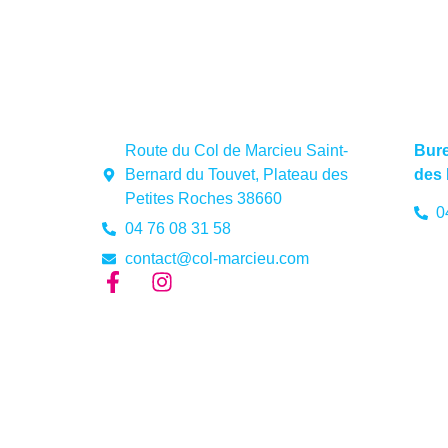
Route du Col de Marcieu Saint-
Bure
Bernard du Touvet, Plateau des
des 
Petites Roches 38660
0
04 76 08 31 58
contact@col-marcieu.com