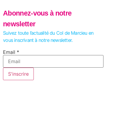
Abonnez-vous à notre
newsletter
Suivez toute l’actualité du Col de Marcieu en
vous inscrivant à notre newsletter.
Email
Email
*
S'inscrire