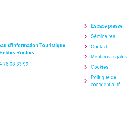
Espace presse
Séminaires
au d’Information Touristique
Contact
Petites Roches
Mentions légales
4 76 08 33 99
Cookies
Politique de
confidentialité