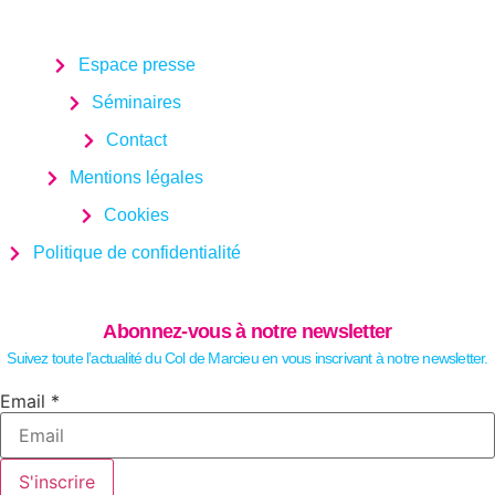
Espace presse
Séminaires
Contact
Mentions légales
Cookies
Politique de confidentialité
Abonnez-vous à notre newsletter
Suivez toute l’actualité du Col de Marcieu en vous inscrivant à notre newsletter.
Email
Email
*
S'inscrire