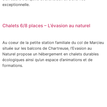
exceptionnelle.
Chalets 6/8 places – L’évasion au naturel
Au coeur de la petite station familiale du col de Marcieu
située sur les balcons de Chartreuse, l’Evasion au
Naturel propose un hébergement en chalets durables
écologiques ainsi qu’un espace d’animations et de
formations.