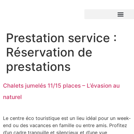
Prestation service :
Réservation de
prestations
Chalets jumelés 11/15 places – L’évasion au
naturel
Le centre éco touristique est un lieu idéal pour un week-
end ou des vacances en famille ou entre amis. Profitez
d’un cadre tranquille et silencieux et d’une vue