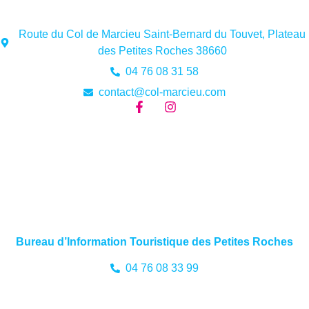
Route du Col de Marcieu Saint-Bernard du Touvet, Plateau
des Petites Roches 38660
04 76 08 31 58
contact@col-marcieu.com
Bureau d’Information Touristique des Petites Roches
04 76 08 33 99