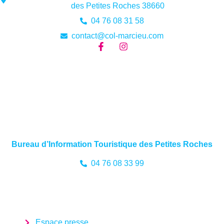
des Petites Roches 38660
04 76 08 31 58
contact@col-marcieu.com
Bureau d’Information Touristique des Petites Roches
04 76 08 33 99
Espace presse