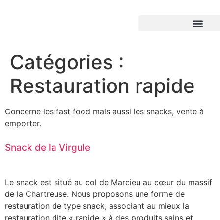
Catégories :
Restauration rapide
Concerne les fast food mais aussi les snacks, vente à
emporter.
Snack de la Virgule
Le snack est situé au col de Marcieu au cœur du massif
de la Chartreuse. Nous proposons une forme de
restauration de type snack, associant au mieux la
restauration dite « rapide » à des produits sains et