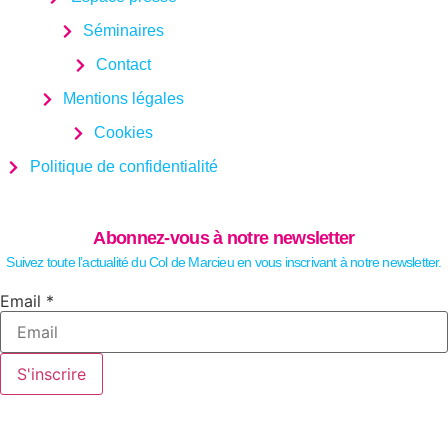
Séminaires
Contact
Mentions légales
Cookies
Politique de confidentialité
Abonnez-vous à notre newsletter
Suivez toute l’actualité du Col de Marcieu en vous inscrivant à notre newsletter.
Email
Email
*
S'inscrire