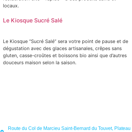
locaux.
Le Kiosque Sucré Salé
Le Kiosque “Sucré Salé” sera votre point de pause et de
dégustation avec des glaces artisanales, crêpes sans
gluten, casse-croûtes et boissons bio ainsi que d’autres
douceurs maison selon la saison.
Route du Col de Marcieu Saint-Bernard du Touvet, Plateau