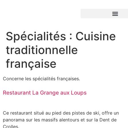
Spécialités :
Cuisine
traditionnelle
française
Concerne les spécialités françaises.
Restaurant La Grange aux Loups
Ce restaurant situé au pied des pistes de ski, offre un
panorama sur les massifs alentours et sur la Dent de
Crolles.