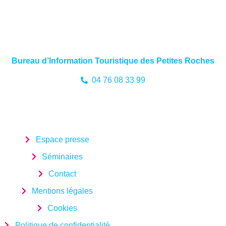
Bureau d’Information Touristique des Petites Roches
04 76 08 33 99
Espace presse
Séminaires
Contact
Mentions légales
Cookies
Politique de confidentialité