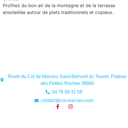
Profitez du bon air de la montagne et de la terrasse
ensoleillée autour de plats traditionnels et copieux.
Route du Col de Marcieu Saint-Bernard du Touvet, Plateau
des Petites Roches 38660
04 76 08 31 58
contact@col-marcieu.com