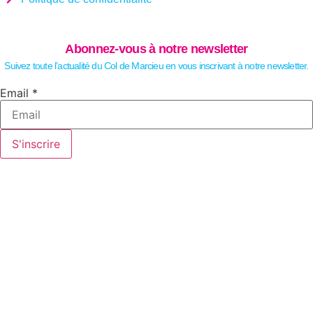
Abonnez-vous à notre newsletter
Suivez toute l’actualité du Col de Marcieu en vous inscrivant à notre newsletter.
Email
Email
*
S'inscrire