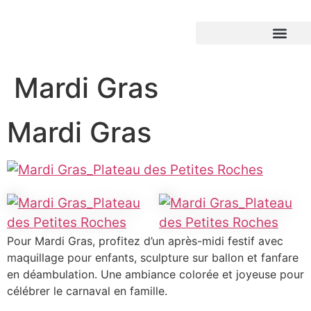
Mardi Gras
Mardi Gras
Pour Mardi Gras, profitez d’un après-midi festif avec
maquillage pour enfants, sculpture sur ballon et fanfare
en déambulation. Une ambiance colorée et joyeuse pour
célébrer le carnaval en famille.