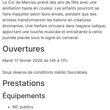
Le Col de Marcieu prend des airs de fête avec une
animation haute en couleur. Les enfants pourront se
faire maquiller selon leurs envies, pendant que des
artistes transformeront les ballons en créatures
étonnantes. Une fanfare circulera dans l’espace ludique,
apportant une touche musicale et entraînante à cette
journée placée sous le signe du carnaval.
Ouvertures
Mardi 17 février 2026 de 14h à 17h.
Sous réserve de conditions météo favorables.
Prestations
Équipements
WC publics