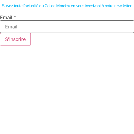
Suivez toute l’actualité du Col de Marcieu en vous inscrivant à notre newsletter.
Email
Email
*
S'inscrire