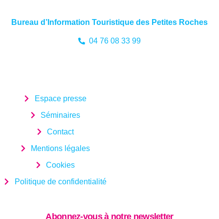
Bureau d’Information Touristique des Petites Roches
04 76 08 33 99
Espace presse
Séminaires
Contact
Mentions légales
Cookies
Politique de confidentialité
Abonnez-vous à notre newsletter