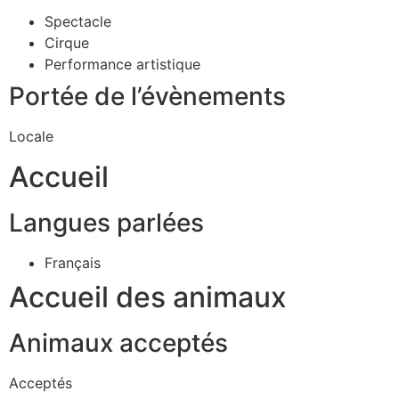
Spectacle
Cirque
Performance artistique
Portée de l’évènements
Locale
Accueil
Langues parlées
Français
Accueil des animaux
Animaux acceptés
Acceptés