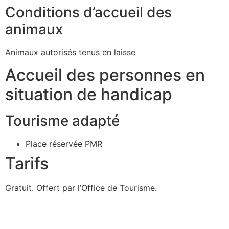
Conditions d’accueil des
animaux
Animaux autorisés tenus en laisse
Accueil des personnes en
situation de handicap
Tourisme adapté
Place réservée PMR
Tarifs
Gratuit. Offert par l’Office de Tourisme.