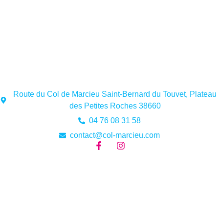
Route du Col de Marcieu Saint-Bernard du Touvet, Plateau
des Petites Roches 38660
04 76 08 31 58
contact@col-marcieu.com