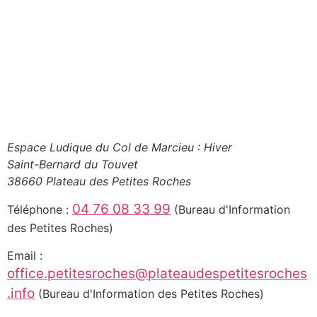
Espace Ludique du Col de Marcieu : Hiver
Saint-Bernard du Touvet
38660 Plateau des Petites Roches
04 76 08 33 99
Téléphone :
(Bureau d'Information
des Petites Roches)
Email :
office.petitesroches@plateaudespetitesroches
.info
(Bureau d'Information des Petites Roches)