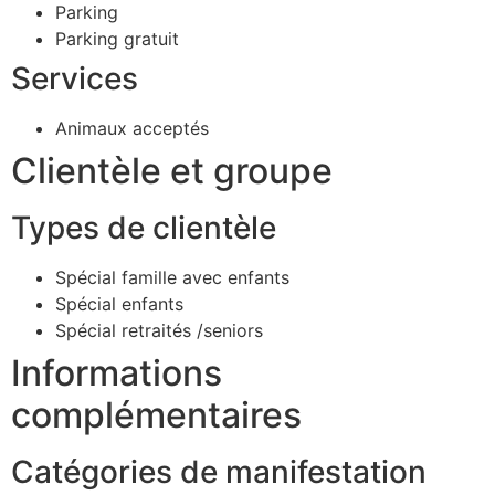
Parking
Parking gratuit
Services
Animaux acceptés
Clientèle et groupe
Types de clientèle
Spécial famille avec enfants
Spécial enfants
Spécial retraités /seniors
Informations
complémentaires
Catégories de manifestation