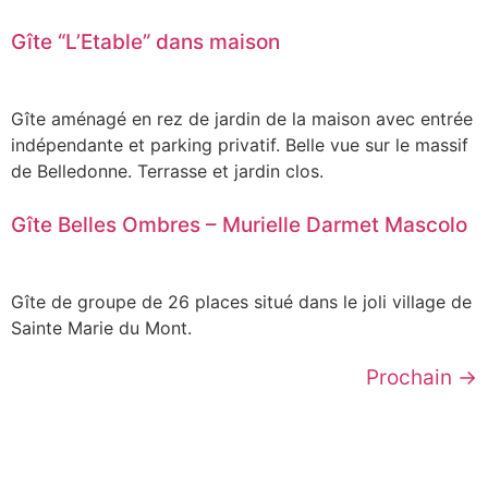
Gîte “L’Etable” dans maison
Gîte aménagé en rez de jardin de la maison avec entrée
indépendante et parking privatif. Belle vue sur le massif
de Belledonne. Terrasse et jardin clos.
Gîte Belles Ombres – Murielle Darmet Mascolo
Gîte de groupe de 26 places situé dans le joli village de
Sainte Marie du Mont.
Prochain
→