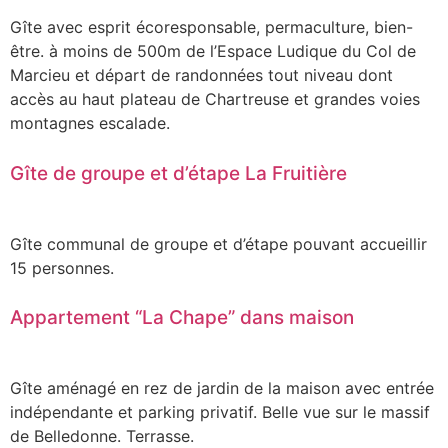
Gîte avec esprit écoresponsable, permaculture, bien-
être. à moins de 500m de l’Espace Ludique du Col de
Marcieu et départ de randonnées tout niveau dont
accès au haut plateau de Chartreuse et grandes voies
montagnes escalade.
Gîte de groupe et d’étape La Fruitière
Gîte communal de groupe et d’étape pouvant accueillir
15 personnes.
Appartement “La Chape” dans maison
Gîte aménagé en rez de jardin de la maison avec entrée
indépendante et parking privatif. Belle vue sur le massif
de Belledonne. Terrasse.