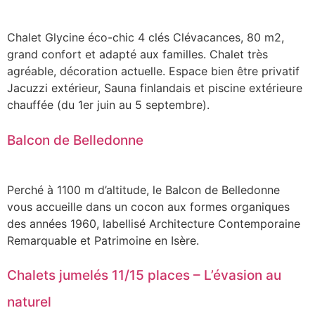
Chalet Glycine éco-chic 4 clés Clévacances, 80 m2,
grand confort et adapté aux familles. Chalet très
agréable, décoration actuelle. Espace bien être privatif
Jacuzzi extérieur, Sauna finlandais et piscine extérieure
chauffée (du 1er juin au 5 septembre).
Balcon de Belledonne
Perché à 1100 m d’altitude, le Balcon de Belledonne
vous accueille dans un cocon aux formes organiques
des années 1960, labellisé Architecture Contemporaine
Remarquable et Patrimoine en Isère.
Chalets jumelés 11/15 places – L’évasion au
naturel