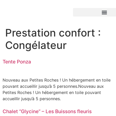
Prestation confort :
Congélateur
Tente Ponza
Nouveau aux Petites Roches ! Un hébergement en toile
pouvant accueillir jusqu’à 5 personnes.Nouveau aux
Petites Roches ! Un hébergement en toile pouvant
accueillir jusqu’à 5 personnes.
Chalet “Glycine” – Les Buissons fleuris