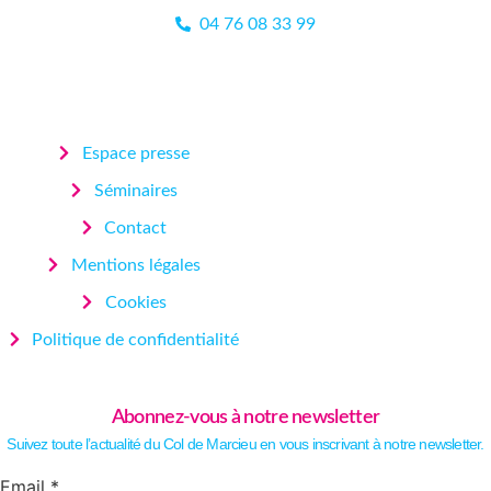
04 76 08 33 99
Espace presse
Séminaires
Contact
Mentions légales
Cookies
Politique de confidentialité
Abonnez-vous à notre newsletter
Suivez toute l’actualité du Col de Marcieu en vous inscrivant à notre newsletter.
Email
Email
*