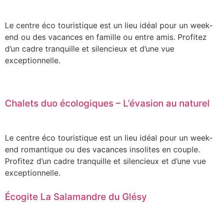
Le centre éco touristique est un lieu idéal pour un week-
end ou des vacances en famille ou entre amis. Profitez
d’un cadre tranquille et silencieux et d’une vue
exceptionnelle.
Chalets duo écologiques – L’évasion au naturel
Le centre éco touristique est un lieu idéal pour un week-
end romantique ou des vacances insolites en couple.
Profitez d’un cadre tranquille et silencieux et d’une vue
exceptionnelle.
Écogite La Salamandre du Glésy