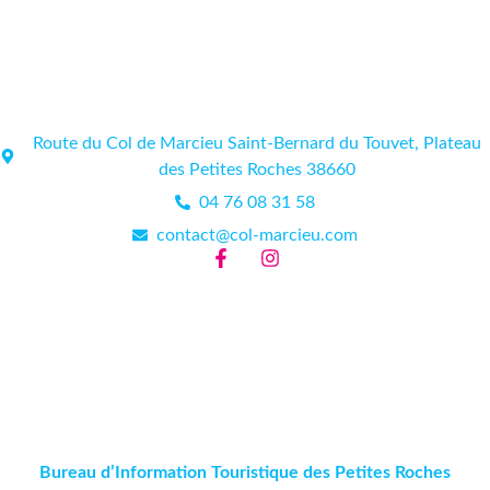
Route du Col de Marcieu Saint-Bernard du Touvet, Plateau
des Petites Roches 38660
04 76 08 31 58
contact@col-marcieu.com
Bureau d’Information Touristique des Petites Roches